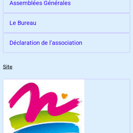
Assemblées Générales
Le Bureau
Déclaration de l'association
Site