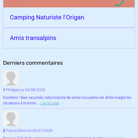
Camping Naturiste l'Origan
Amis transalpins
Derniers commentaires
1
Philippe
Le 04/08/2026
Excellent ! Bien racontée, cette histoire de sortie truculente est drôle malgré les
situations à la limite ...
Lire la suite
2
Faccia Denis
Le 06/07/2026