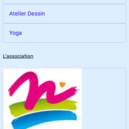
Atelier Dessin
Yoga
L'association