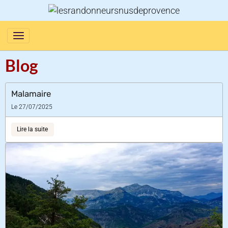
Blog
Malamaire
Le 27/07/2025
Lire la suite