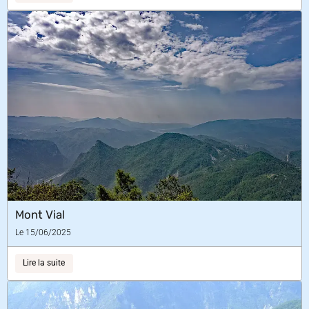
Mont Vial
Le 15/06/2025
Lire la suite