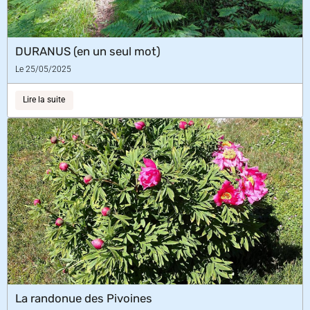
DURANUS (en un seul mot)
Le 25/05/2025
Lire la suite
La randonue des Pivoines