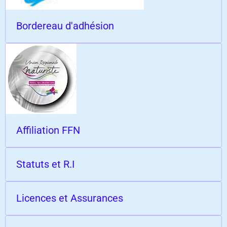
Bordereau d'adhésion
Affiliation FFN
Statuts et R.I
Licences et Assurances