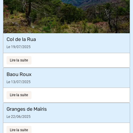
Col de la Rua
Le 19/07/2025
Lire la suite
Baou Roux
Le 13/07/2025
Lire la suite
Granges de Maïris
Le 22/06/2025
Lire la suite