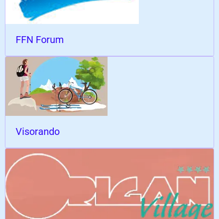
FFN Forum
Visorando