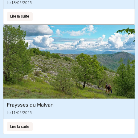
Le 18/05/2025
Lire la suite
Fraysses du Malvan
Le 11/05/2025
Lire la suite