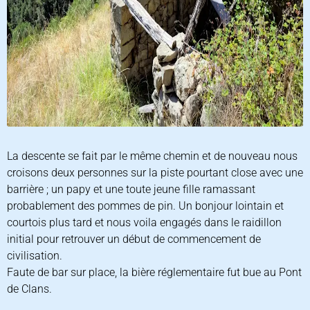
La descente se fait par le même chemin et de nouveau nous
croisons deux personnes sur la piste pourtant close avec une
barrière ; un papy et une toute jeune fille ramassant
probablement des pommes de pin. Un bonjour lointain et
courtois plus tard et nous voila engagés dans le raidillon
initial pour retrouver un début de commencement de
civilisation.
Faute de bar sur place, la bière réglementaire fut bue au Pont
de Clans.