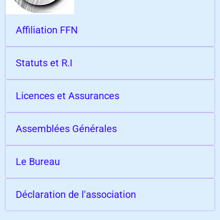
Affiliation FFN
Statuts et R.I
Licences et Assurances
Assemblées Générales
Le Bureau
Déclaration de l'association