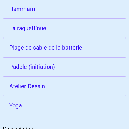
Hammam
La raquett'nue
Plage de sable de la batterie
Paddle (initiation)
Atelier Dessin
Yoga
L'association