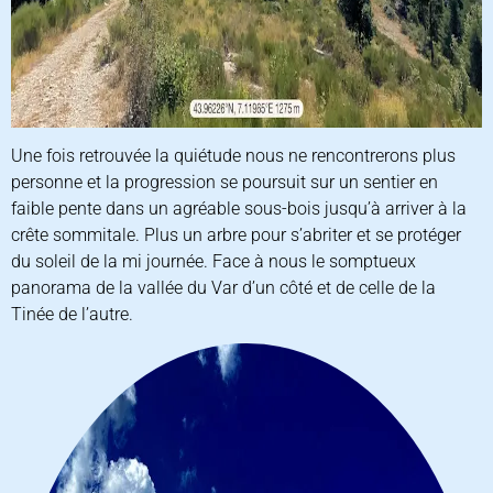
Une fois retrouvée la quiétude nous ne rencontrerons plus
personne et la progression se poursuit sur un sentier en
faible pente dans un agréable sous-bois jusqu’à arriver à la
crête sommitale. Plus un arbre pour s’abriter et se protéger
du soleil de la mi journée. Face à nous le somptueux
panorama de la vallée du Var d’un côté et de celle de la
Tinée de l’autre.