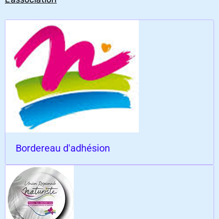
Bordereau d'adhésion