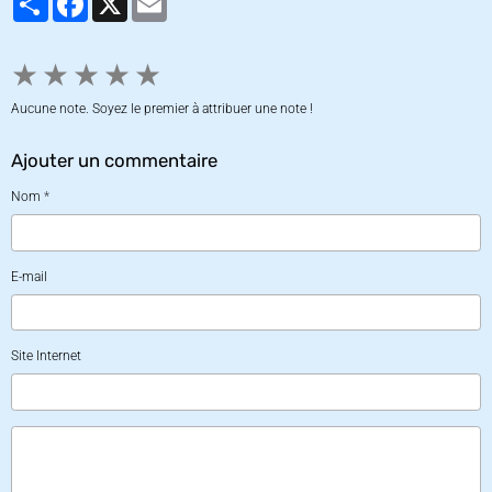
★
★
★
★
★
Aucune note. Soyez le premier à attribuer une note !
Ajouter un commentaire
Nom
E-mail
Site Internet