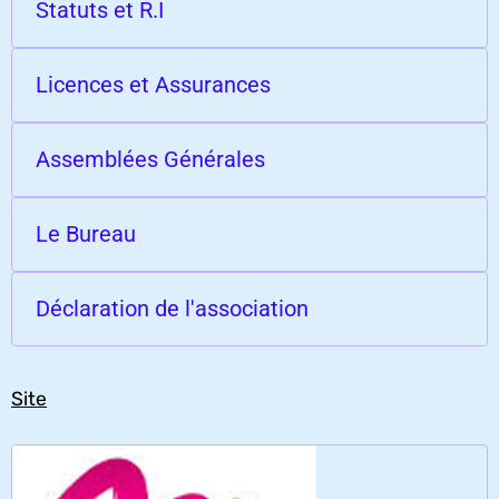
Statuts et R.I
Licences et Assurances
Assemblées Générales
Le Bureau
Déclaration de l'association
Site