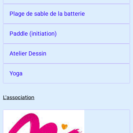
Plage de sable de la batterie
Paddle (initiation)
Atelier Dessin
Yoga
L'association