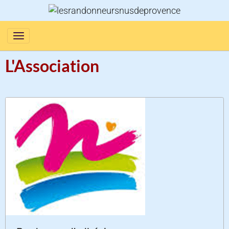
L'Association