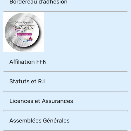
Bordereau d'adhésion
Affiliation FFN
Statuts et R.I
Licences et Assurances
Assemblées Générales