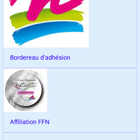
Bordereau d'adhésion
Affiliation FFN