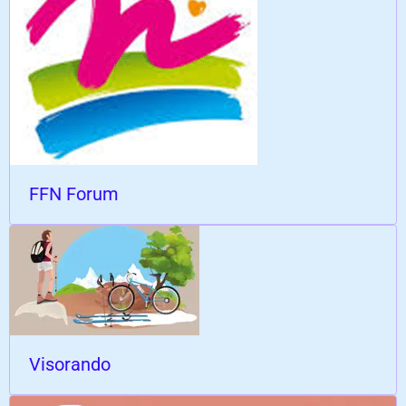
FFN Forum
Visorando