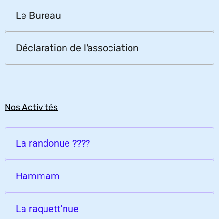
Le Bureau
Déclaration de l'association
Nos Activités
La randonue ????
Hammam
La raquett'nue