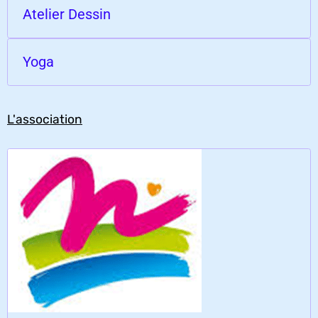
Atelier Dessin
Yoga
L'association