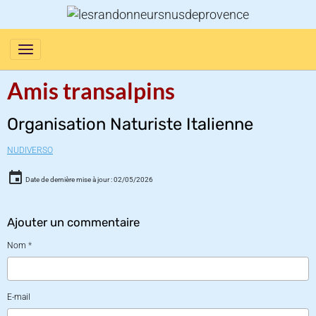
Amis transalpins
Organisation Naturiste Italienne
NUDIVERSO
Date de dernière mise à jour : 02/05/2026
Ajouter un commentaire
Nom
E-mail