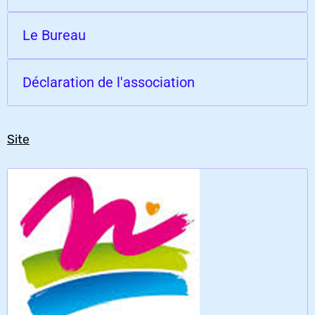
Le Bureau
Déclaration de l'association
Site