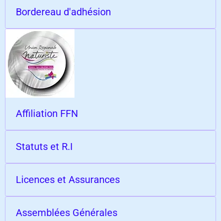
Bordereau d'adhésion
Affiliation FFN
Statuts et R.I
Licences et Assurances
Assemblées Générales