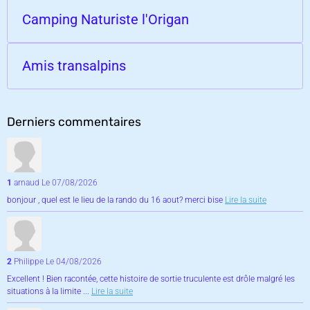
Camping Naturiste l'Origan
Amis transalpins
Derniers commentaires
1
arnaud
Le 07/08/2026
bonjour , quel est le lieu de la rando du 16 aout? merci bise
Lire la suite
2
Philippe
Le 04/08/2026
Excellent ! Bien racontée, cette histoire de sortie truculente est drôle malgré les
situations à la limite ...
Lire la suite