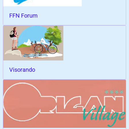
FFN Forum
Visorando