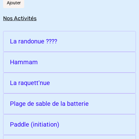
Ajouter
Nos Activités
La randonue ????
Hammam
La raquett'nue
Plage de sable de la batterie
Paddle (initiation)