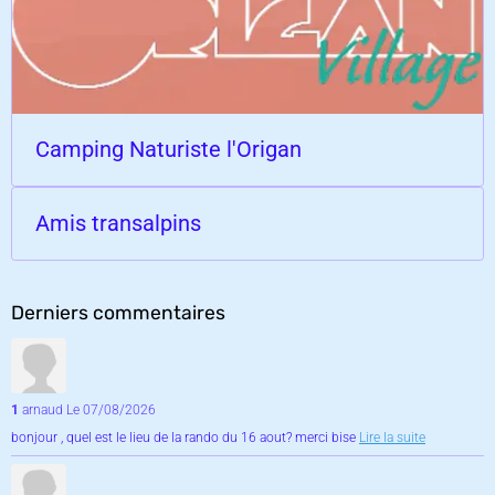
Camping Naturiste l'Origan
Amis transalpins
Derniers commentaires
1
arnaud
Le 07/08/2026
bonjour , quel est le lieu de la rando du 16 aout? merci bise
Lire la suite