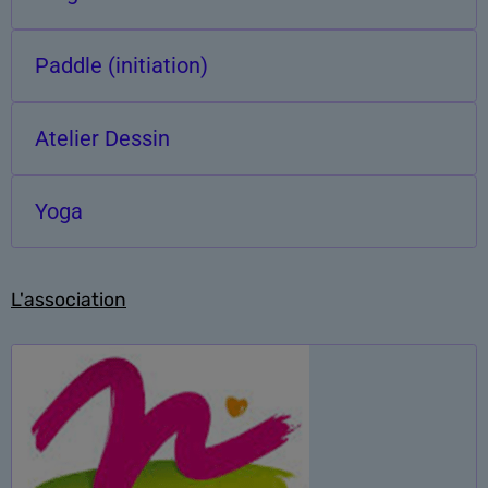
Paddle (initiation)
Atelier Dessin
Yoga
L'association