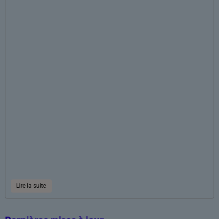
Lire la suite