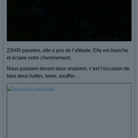
22h00 passées, elle a pris de l’altitude. Elle est blanche
et éclaire notre cheminement.
Nous passons devant deux oratoires, c’est l’occasion de
faire deux haltes, boire, souffler…