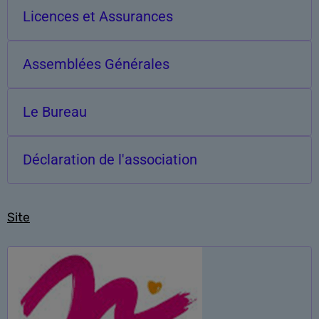
Licences et Assurances
Assemblées Générales
Le Bureau
Déclaration de l'association
Site