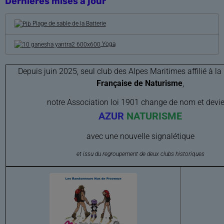
Dernières mises à jour
Plage de sable de la Batterie
Yoga
Depuis juin 2025, seul club des Alpes Maritimes affilié à la
Française de Naturisme
,
notre
Association loi 1901 change de nom et devi
AZUR
NATURISME
avec une nouvelle signalétique
et issu du regroupement de deux clubs historiques