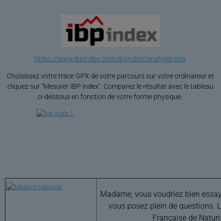
https://www.ibpindex.com/ibpindex/analyser.php
Choisissez votre trace GPX de votre parcours sur votre ordinateur et
cliquez sur "Mesurer IBP index". Comparez le résultat avec le tableau
ci-dessous en fonction de votre forme physique.
Madame, vous voudriez bien essaye
vous posez plein de questions. 
Française de Natur