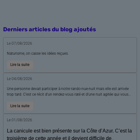
Derniers articles du blog ajoutés
Le 07/08/2026
Naturisme, on casse les idées reçues.
Lire la suite
Le 04/08/2026
Une personne devait participer à notre rando-nue-nuit mais elle est arrivée
trop tard. C'est ce récit d'un rendez-vous raté et d'une nuit agitée qui vous
est conté aujourd'hui.
Lire la suite
Le 01/08/2026
La canicule est bien présente sur la Côte d’Azur. C’est la
troisième de cette année et il devient difficile de