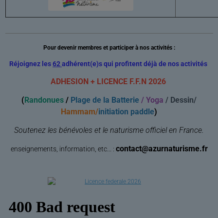
Pour devenir membres et participer à nos activités :
Réjoignez les
62
adhérent(e)s qui profitent déjà de nos activités
ADHESION + LICENCE F.F.N 2026
(
Randonues
/
Plage de la Batterie
/ Yoga
/ Dessin/
Hammam/
initiation paddle
)
Soutenez les bénévoles et le naturisme officiel en France.
contact@azurnaturisme.fr
enseignements, information, etc... :