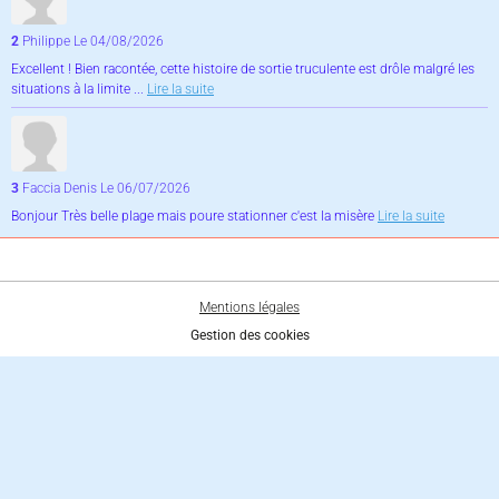
2
Philippe
Le 04/08/2026
Excellent ! Bien racontée, cette histoire de sortie truculente est drôle malgré les
situations à la limite ...
Lire la suite
3
Faccia Denis
Le 06/07/2026
Bonjour Très belle plage mais poure stationner c'est la misère
Lire la suite
Mentions légales
Gestion des cookies