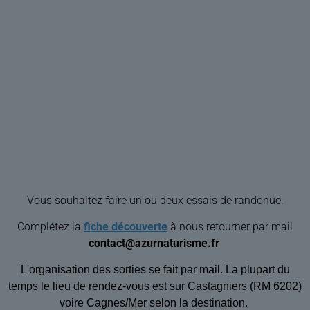
Vous souhaitez faire un ou deux essais de randonue.
Complétez la
fiche découverte
à nous retourner par mail
contact@azurnaturisme.fr
L'organisation des sorties se fait par mail. La plupart du
temps le lieu de rendez-vous est sur Castagniers (RM 6202)
voire Cagnes/Mer selon la destination.