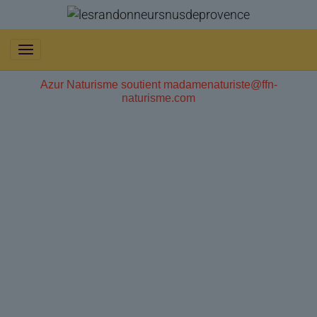
Azur Naturisme soutient madamenaturiste@ffn-
naturisme.com