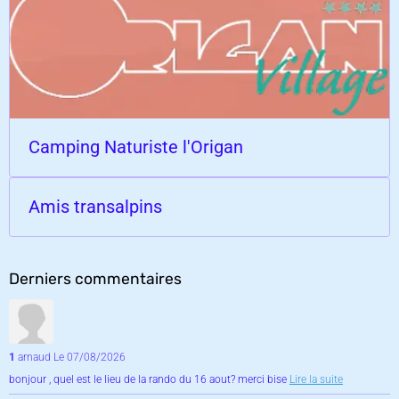
Camping Naturiste l'Origan
Amis transalpins
Derniers commentaires
1
arnaud
Le 07/08/2026
bonjour , quel est le lieu de la rando du 16 aout? merci bise
Lire la suite