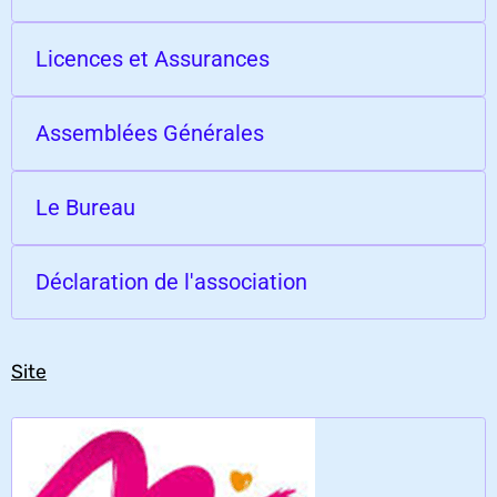
Licences et Assurances
Assemblées Générales
Le Bureau
Déclaration de l'association
Site