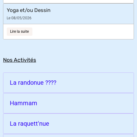
Yoga et/ou Dessin
Le 08/05/2026
Lire la suite
Nos Activités
La randonue ????
Hammam
La raquett'nue