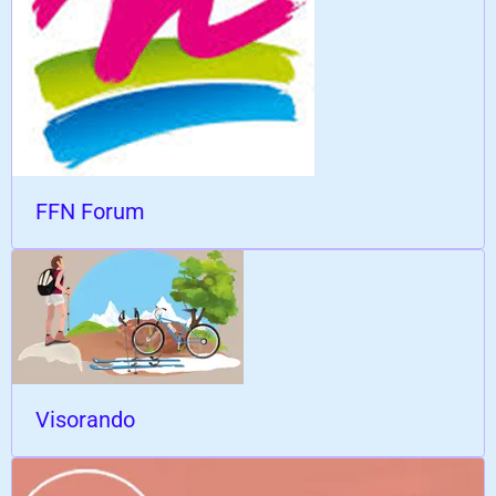
FFN Forum
Visorando