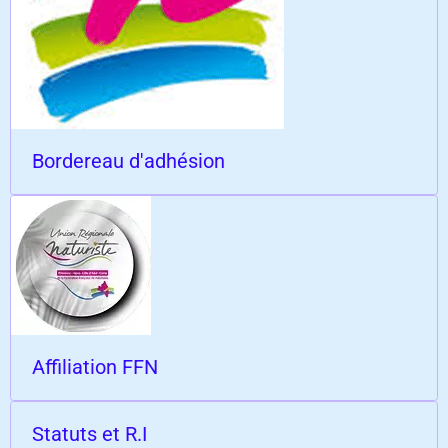
Bordereau d'adhésion
Affiliation FFN
Statuts et R.I