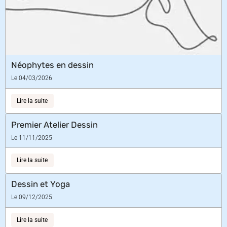
Néophytes en dessin
Le 04/03/2026
Lire la suite
Premier Atelier Dessin
Le 11/11/2025
Lire la suite
Dessin et Yoga
Le 09/12/2025
Lire la suite