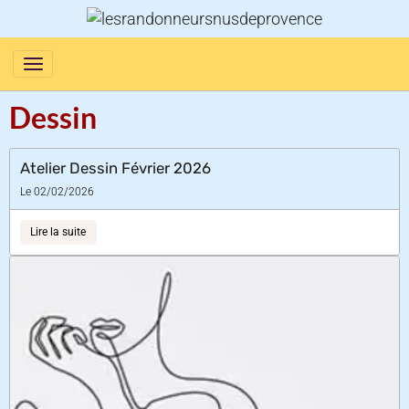
Dessin
Atelier Dessin Février 2026
Le 02/02/2026
Lire la suite