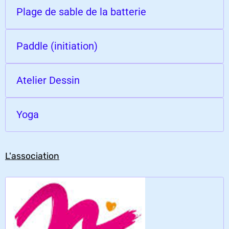
Plage de sable de la batterie
Paddle (initiation)
Atelier Dessin
Yoga
L'association