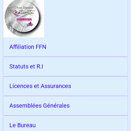
Affiliation FFN
Statuts et R.I
Licences et Assurances
Assemblées Générales
Le Bureau