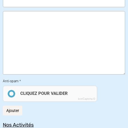
Anti-spam
CLIQUEZ POUR VALIDER
IconCaptcha ©
Ajouter
Nos Activités