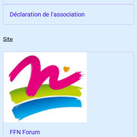
Déclaration de l'association
Site
FFN Forum