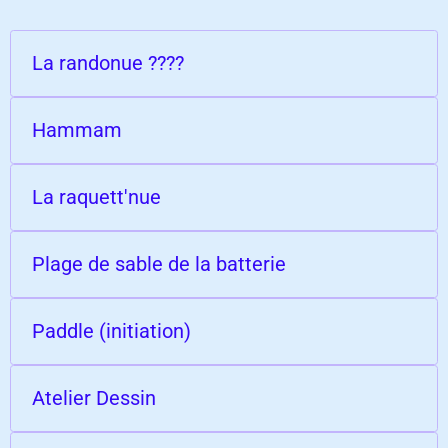
La randonue ????
Hammam
La raquett'nue
Plage de sable de la batterie
Paddle (initiation)
Atelier Dessin