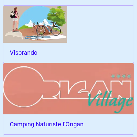
Visorando
Camping Naturiste l'Origan