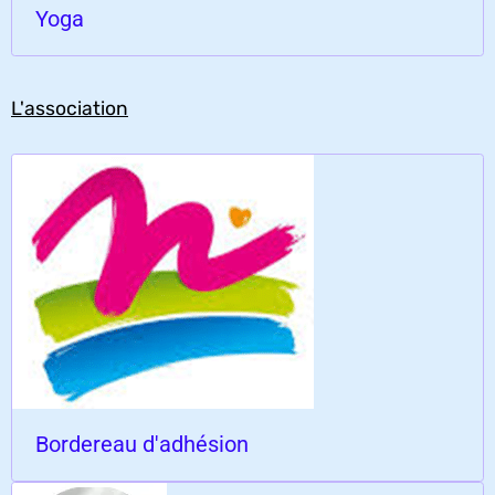
Yoga
L'association
Bordereau d'adhésion