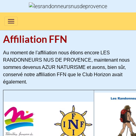
Affiliation FFN
Au moment de l'affiliation nous étions encore LES
RANDONNEURS NUS DE PROVENCE, maintenant nous
sommes devenus AZUR NATURISME et avons, bien sûr,
conservé notre affiliation FFN que le Club Horizon avait
également.