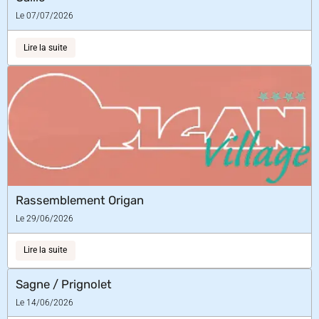
Le 07/07/2026
Lire la suite
Rassemblement Origan
Le 29/06/2026
Lire la suite
Sagne / Prignolet
Le 14/06/2026