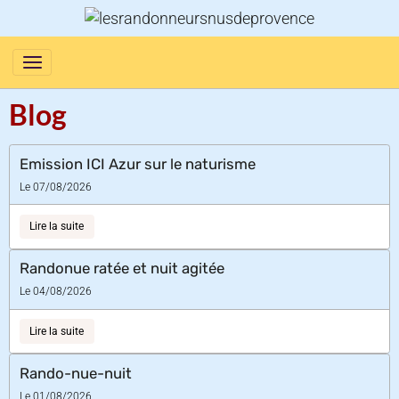
Blog
Emission ICI Azur sur le naturisme
Le 07/08/2026
Lire la suite
Randonue ratée et nuit agitée
Le 04/08/2026
Lire la suite
Rando-nue-nuit
Le 01/08/2026