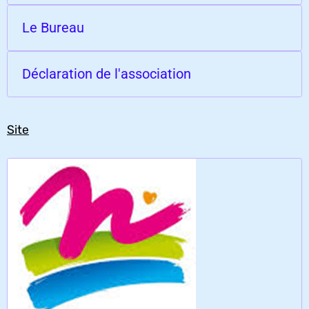
Le Bureau
Déclaration de l'association
Site