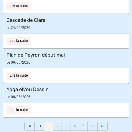
Lire la suite
Cascade de Clars
Le 24/05/2026
Lire la suite
Plan de Peyron début mai
Le 09/05/2026
Lire la suite
Yoga et/ou Dessin
Le 08/05/2026
Lire la suite
1
2
3
4
5