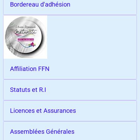
Bordereau d'adhésion
Affiliation FFN
Statuts et R.I
Licences et Assurances
Assemblées Générales