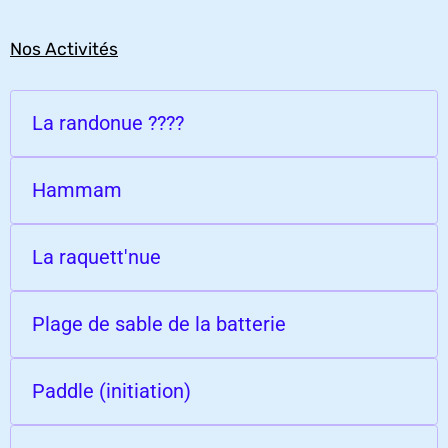
Nos Activités
La randonue ????
Hammam
La raquett'nue
Plage de sable de la batterie
Paddle (initiation)