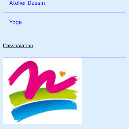
Atelier Dessin
Yoga
L'association