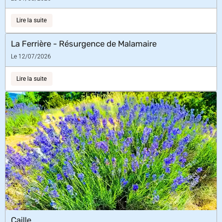
Lire la suite
La Ferrière - Résurgence de Malamaire
Le 12/07/2026
Lire la suite
Caille