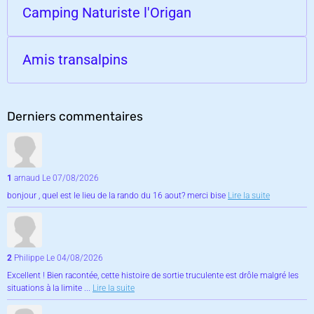
Camping Naturiste l'Origan
Amis transalpins
Derniers commentaires
1
arnaud
Le 07/08/2026
bonjour , quel est le lieu de la rando du 16 aout? merci bise
Lire la suite
2
Philippe
Le 04/08/2026
Excellent ! Bien racontée, cette histoire de sortie truculente est drôle malgré les
situations à la limite ...
Lire la suite