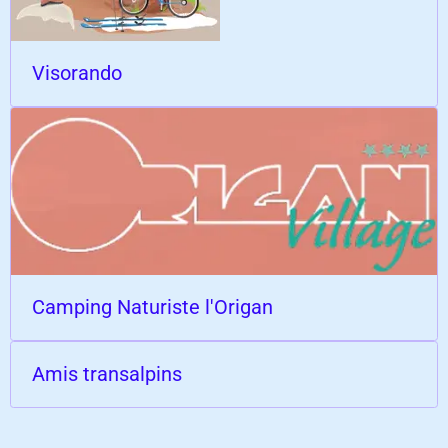
Visorando
Camping Naturiste l'Origan
Amis transalpins