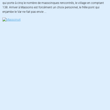
qui porte à cinq le nombre de massoinques rencontrés, le village en comptant
138. Arriver à Massoins est forcément un choix personnel, le frêle pont qui
enjambe le Var ne fait pas envie ...