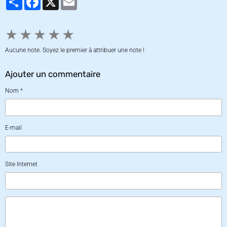
★
★
★
★
★
Aucune note. Soyez le premier à attribuer une note !
Ajouter un commentaire
Nom
E-mail
Site Internet