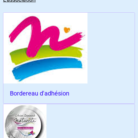
Bordereau d'adhésion