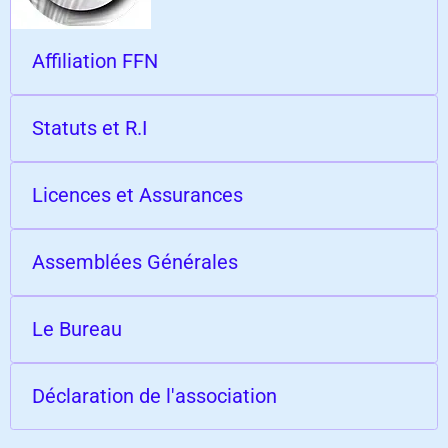
Affiliation FFN
Statuts et R.I
Licences et Assurances
Assemblées Générales
Le Bureau
Déclaration de l'association