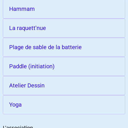
Hammam
La raquett'nue
Plage de sable de la batterie
Paddle (initiation)
Atelier Dessin
Yoga
L'association