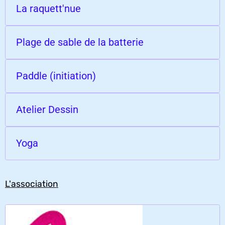
La raquett'nue
Plage de sable de la batterie
Paddle (initiation)
Atelier Dessin
Yoga
L'association