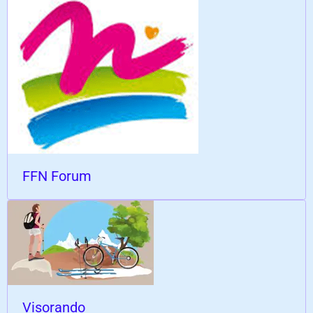
FFN Forum
Visorando