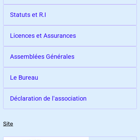
Statuts et R.I
Licences et Assurances
Assemblées Générales
Le Bureau
Déclaration de l'association
Site