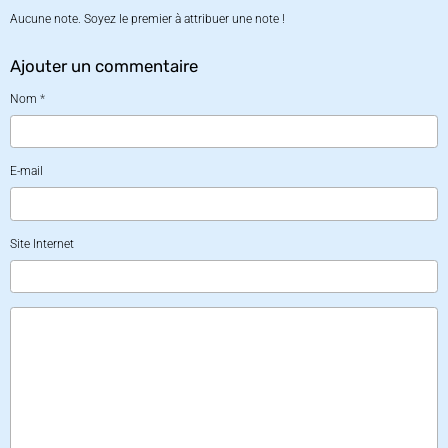
Aucune note. Soyez le premier à attribuer une note !
Ajouter un commentaire
Nom
E-mail
Site Internet