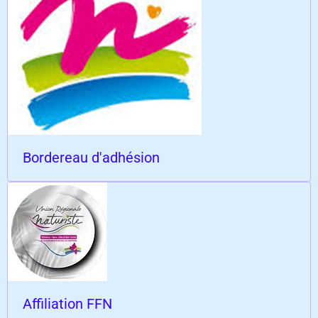
Bordereau d'adhésion
Affiliation FFN