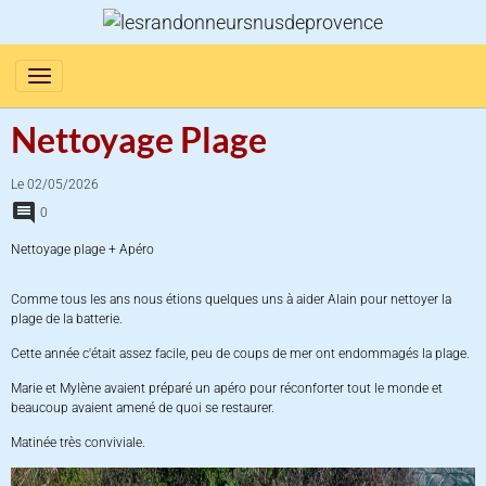
Nettoyage Plage
Le 02/05/2026
0
Nettoyage plage + Apéro
Comme tous les ans nous étions quelques uns à aider Alain pour nettoyer la
plage de la batterie.
Cette année c'était assez facile, peu de coups de mer ont endommagés la plage.
Marie et Mylène avaient préparé un apéro pour réconforter tout le monde et
beaucoup avaient amené de quoi se restaurer.
Matinée très conviviale.