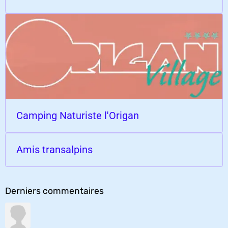
Camping Naturiste l'Origan
Amis transalpins
Derniers commentaires