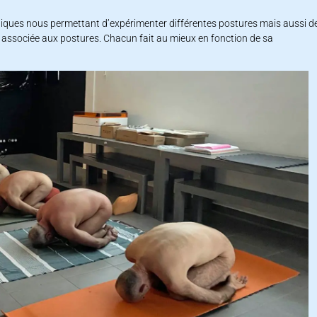
tiques nous permettant d’expérimenter différentes postures mais aussi d
ion associée aux postures. Chacun fait au mieux en fonction de sa