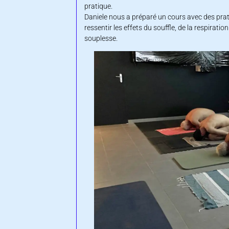
pratique.
Daniele nous a préparé un cours avec des pra
ressentir les effets du souffle, de la respirat
souplesse.