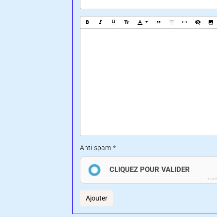
Anti-spam
CLIQUEZ POUR VALIDER
Icon
Ajouter