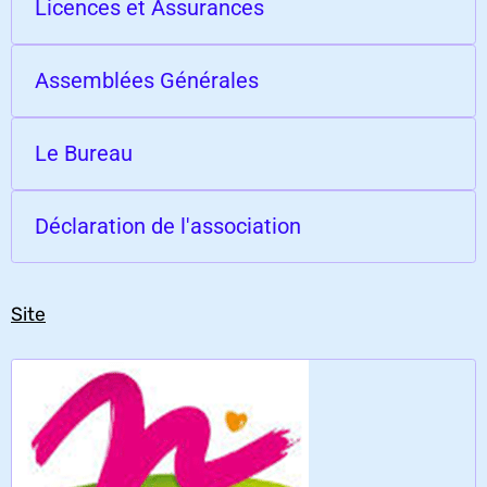
Licences et Assurances
Assemblées Générales
Le Bureau
Déclaration de l'association
Site