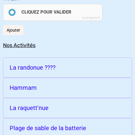
CLIQUEZ POUR VALIDER
IconCaptcha ©
Ajouter
Nos Activités
La randonue ????
Hammam
La raquett'nue
Plage de sable de la batterie