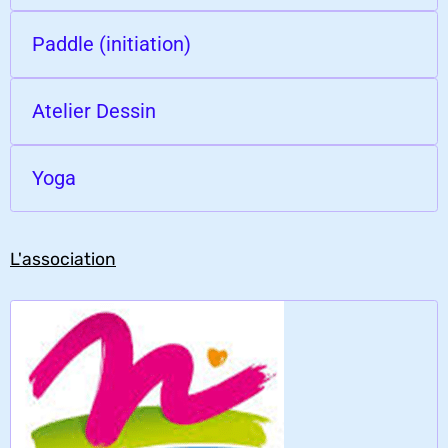
Paddle (initiation)
Atelier Dessin
Yoga
L'association