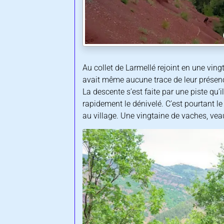
Au collet de Larmellé rejoint en une vingt
avait même aucune trace de leur présen
La descente s’est faite par une piste qu’
rapidement le dénivelé. C’est pourtant l
au village. Une vingtaine de vaches, vea