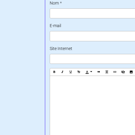
Nom
E-mail
Site Internet