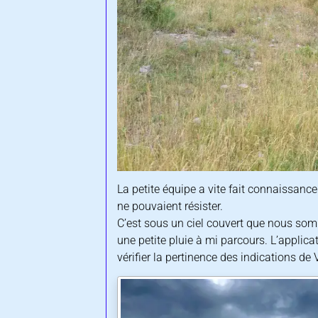
La petite équipe a vite fait connaissance 
ne pouvaient résister.
C’est sous un ciel couvert que nous so
une petite pluie à mi parcours. L’applic
vérifier la pertinence des indications de 