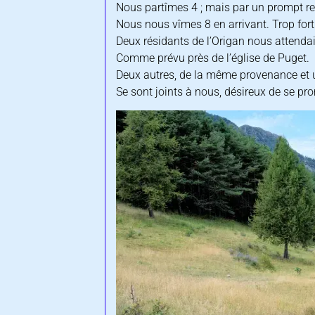
Nous partîmes 4 ; mais par un prompt re
Nous nous vîmes 8 en arrivant. Trop fort 
Deux résidants de l’Origan nous attenda
Comme prévu près de l’église de Puget.
Deux autres, de la même provenance et
Se sont joints à nous, désireux de se pr