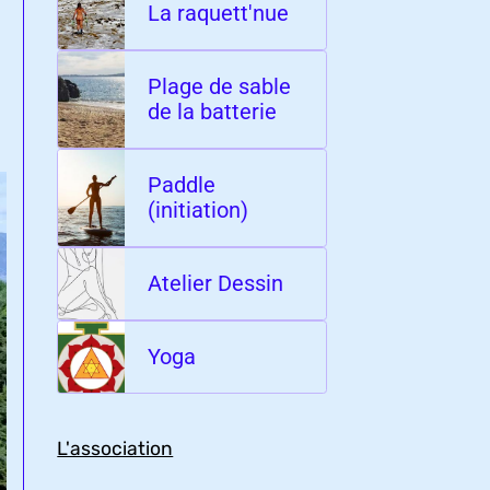
La raquett'nue
Plage de sable
de la batterie
Paddle
(initiation)
Atelier Dessin
Yoga
L'association