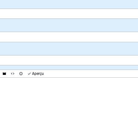
Aperçu