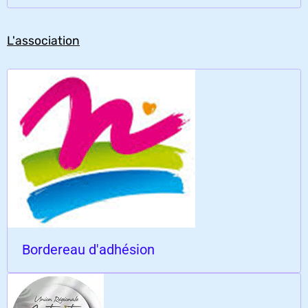
L'association
Bordereau d'adhésion