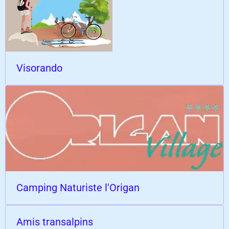
Visorando
Camping Naturiste l'Origan
Amis transalpins