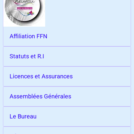
Affiliation FFN
Statuts et R.I
Licences et Assurances
Assemblées Générales
Le Bureau