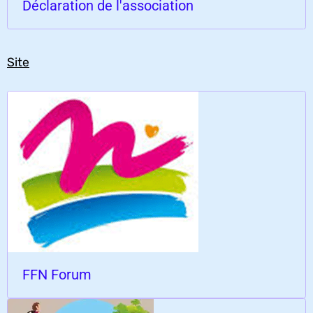
Déclaration de l'association
Site
FFN Forum