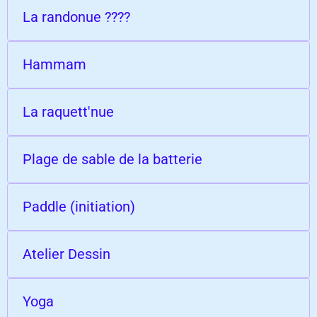
La randonue ????
Hammam
La raquett'nue
Plage de sable de la batterie
Paddle (initiation)
Atelier Dessin
Yoga