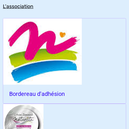
L'association
Bordereau d'adhésion