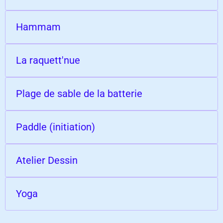
Hammam
La raquett'nue
Plage de sable de la batterie
Paddle (initiation)
Atelier Dessin
Yoga