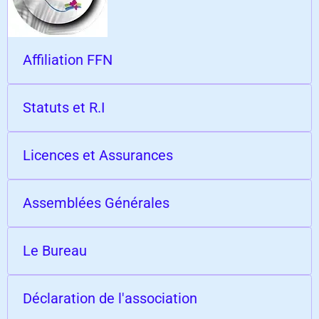
Affiliation FFN
Statuts et R.I
Licences et Assurances
Assemblées Générales
Le Bureau
Déclaration de l'association