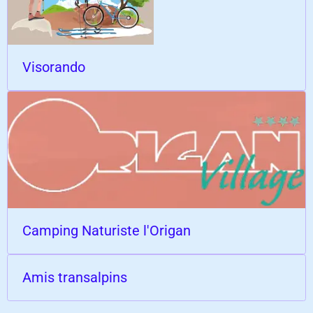
Visorando
Camping Naturiste l'Origan
Amis transalpins