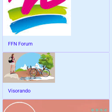
FFN Forum
Visorando