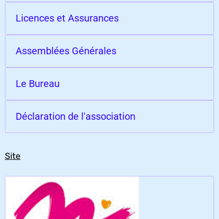
Licences et Assurances
Assemblées Générales
Le Bureau
Déclaration de l'association
Site