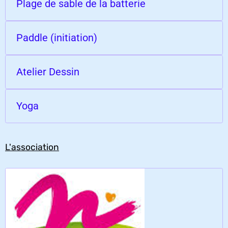
Plage de sable de la batterie
Paddle (initiation)
Atelier Dessin
Yoga
L'association