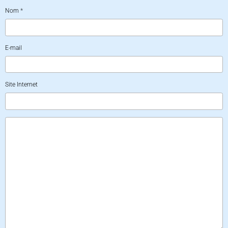
Nom
E-mail
Site Internet